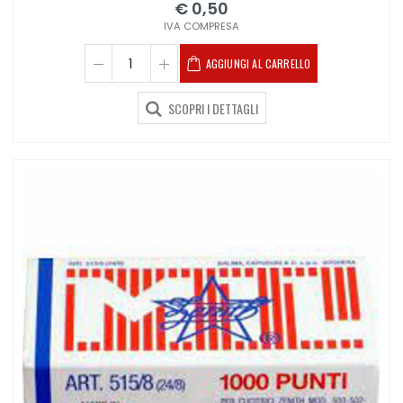
€ 0,50
IVA COMPRESA
AGGIUNGI AL CARRELLO
SCOPRI I DETTAGLI