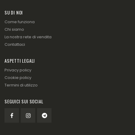
SU DI NOI
Come funziona
Chi siamo
La nostra rete di vendita
Contattaci
ASPETTI LEGALI
Privacy policy
Cookie policy
Termini di utilizzo
SEGUICI SUI SOCIAL