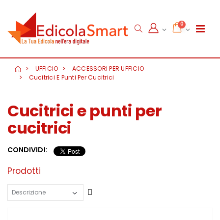
0
UFFICIO
ACCESSORI PER UFFICIO
Cucitrici E Punti Per Cucitrici
Cucitrici e punti per
cucitrici
CONDIVIDI:
Prodotti
Crescente