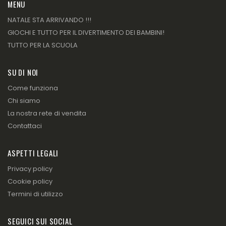
MENU
NATALE STA ARRIVANDO !!!
GIOCHI E TUTTO PER IL DIVERTIMENTO DEI BAMBINI!
TUTTO PER LA SCUOLA
SU DI NOI
Come funziona
Chi siamo
La nostra rete di vendita
Contattaci
ASPETTI LEGALI
Privacy policy
Cookie policy
Termini di utilizzo
SEGUICI SUI SOCIAL