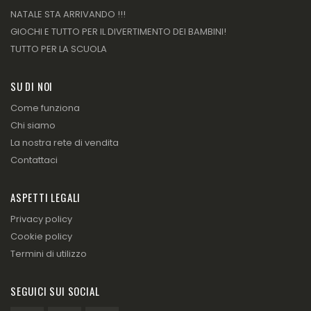
NATALE STA ARRIVANDO !!!
GIOCHI E TUTTO PER IL DIVERTIMENTO DEI BAMBINI!
TUTTO PER LA SCUOLA
SU DI NOI
Come funziona
Chi siamo
La nostra rete di vendita
Contattaci
ASPETTI LEGALI
Privacy policy
Cookie policy
Termini di utilizzo
SEGUICI SUI SOCIAL