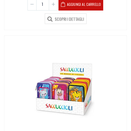
AGGIUNGI AL CARRELLO
SCOPRI I DETTAGLI