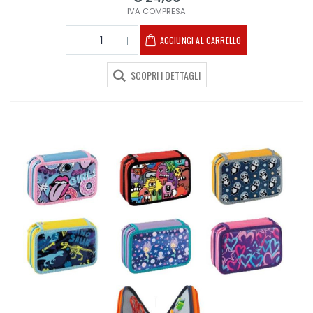
IVA COMPRESA
AGGIUNGI AL CARRELLO
SCOPRI I DETTAGLI