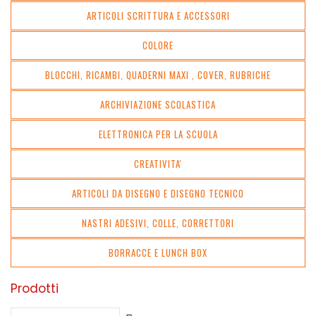
ARTICOLI SCRITTURA E ACCESSORI
COLORE
BLOCCHI, RICAMBI, QUADERNI MAXI , COVER, RUBRICHE
ARCHIVIAZIONE SCOLASTICA
ELETTRONICA PER LA SCUOLA
CREATIVITA'
ARTICOLI DA DISEGNO E DISEGNO TECNICO
NASTRI ADESIVI, COLLE, CORRETTORI
BORRACCE E LUNCH BOX
Prodotti