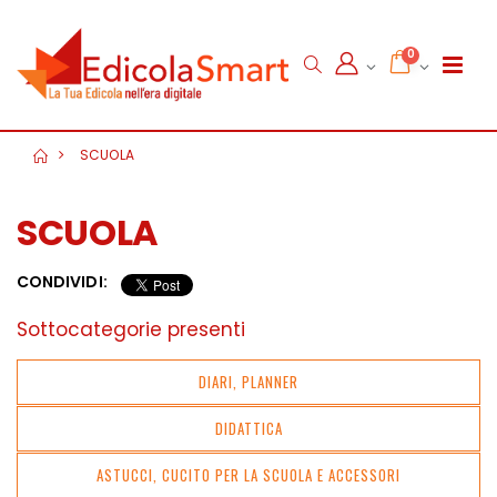
0
SCUOLA
SCUOLA
CONDIVIDI:
Sottocategorie presenti
DIARI, PLANNER
DIDATTICA
ASTUCCI, CUCITO PER LA SCUOLA E ACCESSORI