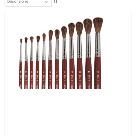
Crescente