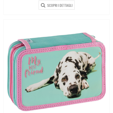
SCOPRI I DETTAGLI