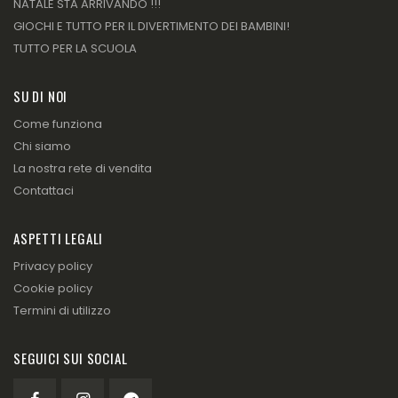
NATALE STA ARRIVANDO !!!
GIOCHI E TUTTO PER IL DIVERTIMENTO DEI BAMBINI!
TUTTO PER LA SCUOLA
SU DI NOI
Come funziona
Chi siamo
La nostra rete di vendita
Contattaci
ASPETTI LEGALI
Privacy policy
Cookie policy
Termini di utilizzo
SEGUICI SUI SOCIAL