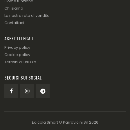
Come funziona
Chi siamo
La nostra rete di vendita
Contattaci
ASPETTI LEGALI
Privacy policy
Cookie policy
Termini di utilizzo
SEGUICI SUI SOCIAL
Edicola Smart ©
Parravicini Srl
2026