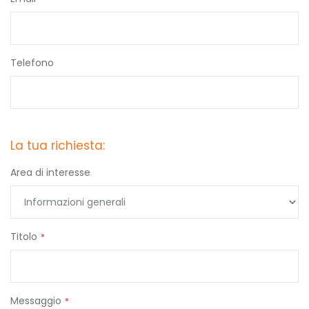
Telefono
La tua richiesta:
Area di interesse
Titolo
Messaggio