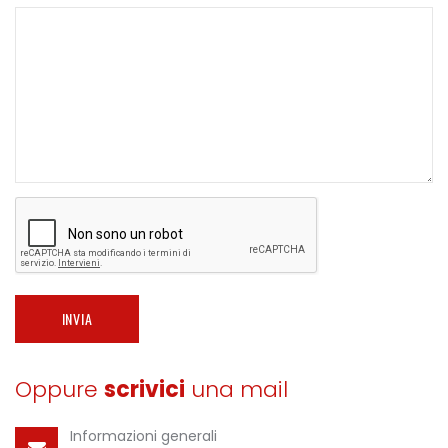
INVIA
Oppure
scrivici
una mail
Informazioni generali