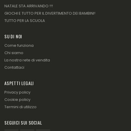
NATALE STA ARRIVANDO !!!
GIOCHI E TUTTO PER IL DIVERTIMENTO DEI BAMBINI!
TUTTO PER LA SCUOLA
SU DI NOI
Come funziona
Chi siamo
La nostra rete di vendita
Contattaci
ASPETTI LEGALI
Privacy policy
Cookie policy
Termini di utilizzo
SEGUICI SUI SOCIAL