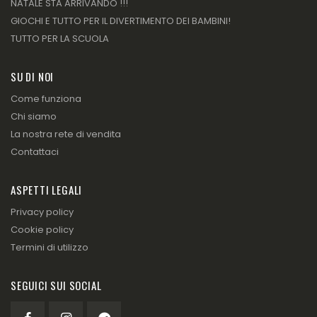
NATALE STA ARRIVANDO !!!
GIOCHI E TUTTO PER IL DIVERTIMENTO DEI BAMBINI!
TUTTO PER LA SCUOLA
SU DI NOI
Come funziona
Chi siamo
La nostra rete di vendita
Contattaci
ASPETTI LEGALI
Privacy policy
Cookie policy
Termini di utilizzo
SEGUICI SUI SOCIAL