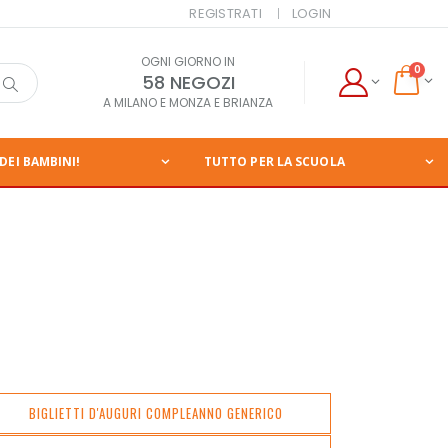
REGISTRATI
LOGIN
OGNI GIORNO IN
0
58 NEGOZI
A MILANO E MONZA E BRIANZA
DEI BAMBINI!
TUTTO PER LA SCUOLA
BIGLIETTI D'AUGURI COMPLEANNO GENERICO