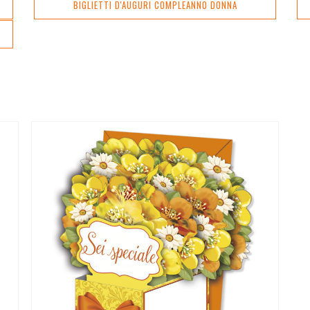
BIGLIETTI D'AUGURI COMPLEANNO DONNA
nte