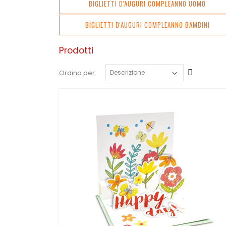
BIGLIETTI D'AUGURI COMPLEANNO UOMO
BIGLIETTI D'AUGURI COMPLEANNO BAMBINI
Prodotti
Cresce
Ordina per: