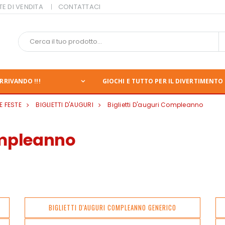
TE DI VENDITA
CONTATTACI
RRIVANDO !!!
GIOCHI E TUTTO PER IL DIVERTIMENTO 
E FESTE
BIGLIETTI D'AUGURI
Biglietti D'auguri Compleanno
compleanno
BIGLIETTI D'AUGURI COMPLEANNO GENERICO