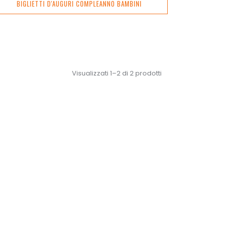
BIGLIETTI D'AUGURI COMPLEANNO BAMBINI
Visualizzati 1–2 di 2 prodotti