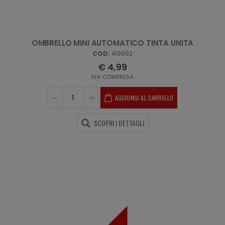
OMBRELLO MINI AUTOMATICO TINTA UNITA
COD:
419992
€ 4,99
IVA COMPRESA
AGGIUNGI AL CARRELLO
SCOPRI I DETTAGLI