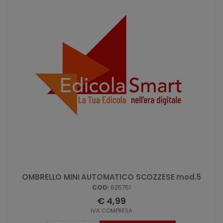
OMBRELLO MINI AUTOMATICO SCOZZESE mod.5
COD:
625751
€ 4,99
IVA COMPRESA