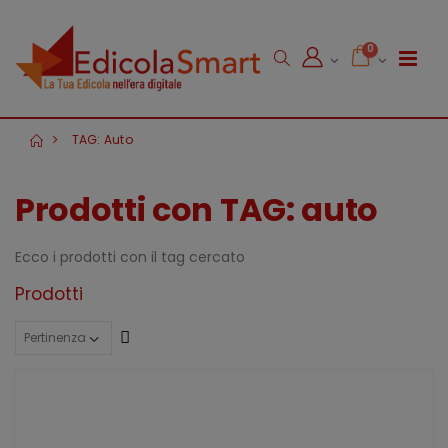
0
TAG: Auto
Prodotti con TAG: auto
Ecco i prodotti con il tag cercato
Prodotti
Crescente