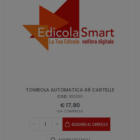
TOMBOLA AUTOMATICA 48 CARTELLE
COD:
833350
€ 17,90
IVA COMPRESA
AGGIUNGI AL CARRELLO
SCOPRI I DETTAGLI