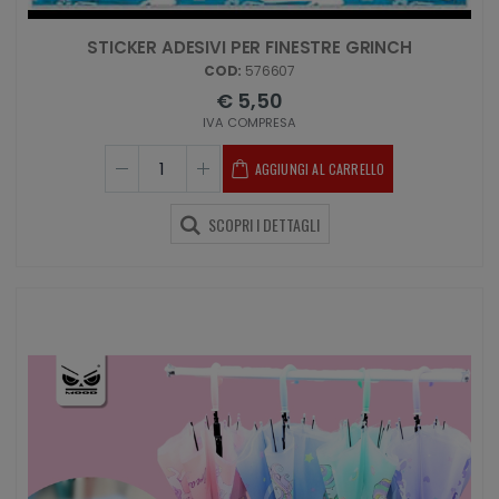
STICKER ADESIVI PER FINESTRE GRINCH
COD:
576607
€ 5,50
IVA COMPRESA
AGGIUNGI AL CARRELLO
SCOPRI I DETTAGLI