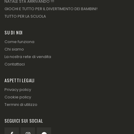
NATALE STA ARRIVANDO !!!
GIOCHI E TUTTO PER IL DIVERTIMENTO DEI BAMBINI!
TUTTO PER LA SCUOLA
SU DI NOI
Come funziona
Chi siamo
La nostra rete di vendita
Contattaci
ASPETTI LEGALI
Privacy policy
Cookie policy
Termini di utilizzo
SEGUICI SUI SOCIAL