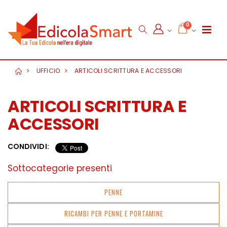
0
UFFICIO
ARTICOLI SCRITTURA E ACCESSORI
ARTICOLI SCRITTURA E
ACCESSORI
CONDIVIDI:
Sottocategorie presenti
PENNE
RICAMBI PER PENNE E PORTAMINE