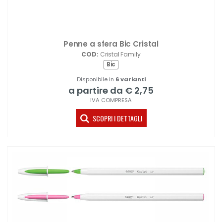
Penne a sfera Bic Cristal
COD:
Cristal Family
Bic
Disponibile in
6 varianti
a partire da € 2,75
IVA COMPRESA
SCOPRI I DETTAGLI