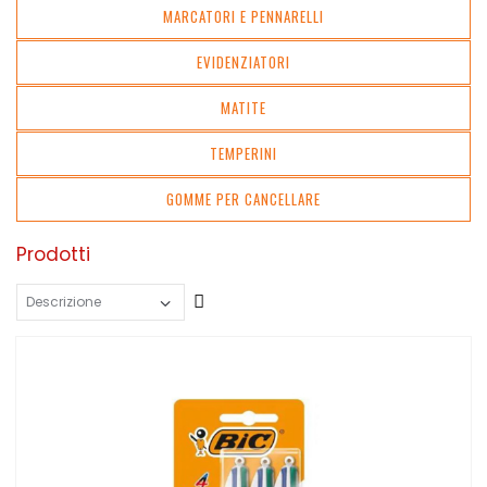
MARCATORI E PENNARELLI
EVIDENZIATORI
MATITE
TEMPERINI
GOMME PER CANCELLARE
Prodotti
Crescente