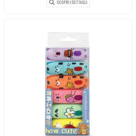
SCOPRI I DETTAGLI