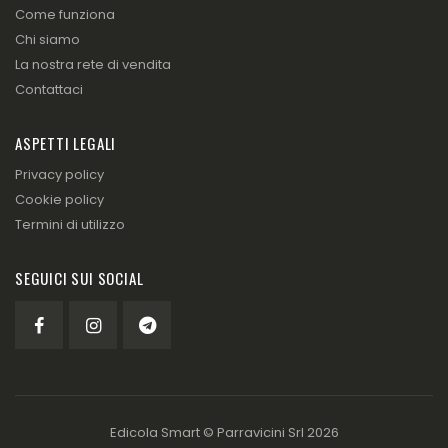
Come funziona
Chi siamo
La nostra rete di vendita
Contattaci
ASPETTI LEGALI
Privacy policy
Cookie policy
Termini di utilizzo
SEGUICI SUI SOCIAL
Edicola Smart ©
Parravicini Srl
2026