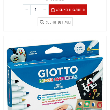
AGGIUNGI AL CARRELLO
SCOPRI I DETTAGLI