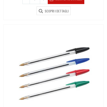
SCOPRI I DETTAGLI