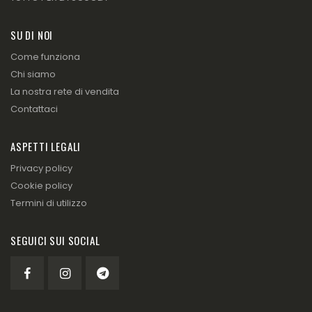
SU DI NOI
Come funziona
Chi siamo
La nostra rete di vendita
Contattaci
ASPETTI LEGALI
Privacy policy
Cookie policy
Termini di utilizzo
SEGUICI SUI SOCIAL