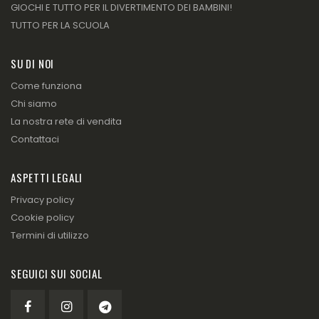
GIOCHI E TUTTO PER IL DIVERTIMENTO DEI BAMBINI!
TUTTO PER LA SCUOLA
SU DI NOI
Come funziona
Chi siamo
La nostra rete di vendita
Contattaci
ASPETTI LEGALI
Privacy policy
Cookie policy
Termini di utilizzo
SEGUICI SUI SOCIAL