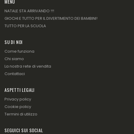
MENU
NATALE STA ARRIVANDO !!!
GIOCHI E TUTTO PER IL DIVERTIMENTO DEI BAMBINI!
TUTTO PER LA SCUOLA
SU DI NOI
Come funziona
Chi siamo
La nostra rete di vendita
Contattaci
ASPETTI LEGALI
Privacy policy
Cookie policy
Termini di utilizzo
SEGUICI SUI SOCIAL