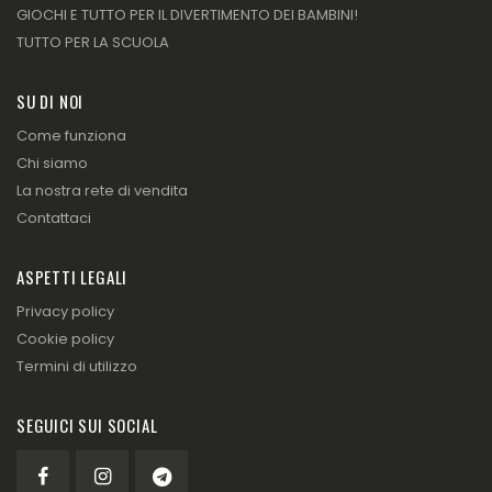
GIOCHI E TUTTO PER IL DIVERTIMENTO DEI BAMBINI!
TUTTO PER LA SCUOLA
SU DI NOI
Come funziona
Chi siamo
La nostra rete di vendita
Contattaci
ASPETTI LEGALI
Privacy policy
Cookie policy
Termini di utilizzo
SEGUICI SUI SOCIAL