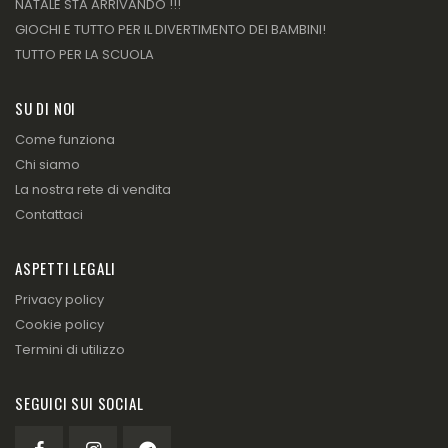
NATALE STA ARRIVANDO !!!
GIOCHI E TUTTO PER IL DIVERTIMENTO DEI BAMBINI!
TUTTO PER LA SCUOLA
SU DI NOI
Come funziona
Chi siamo
La nostra rete di vendita
Contattaci
ASPETTI LEGALI
Privacy policy
Cookie policy
Termini di utilizzo
SEGUICI SUI SOCIAL