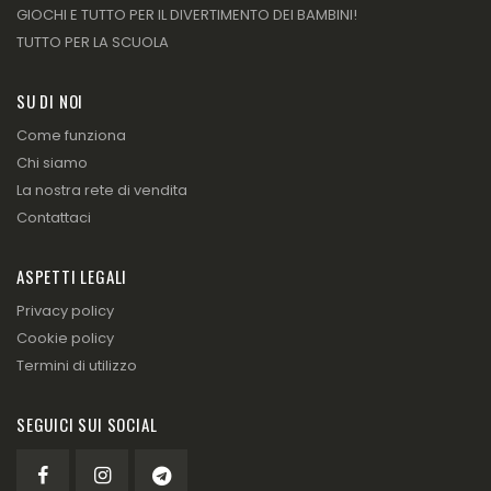
GIOCHI E TUTTO PER IL DIVERTIMENTO DEI BAMBINI!
TUTTO PER LA SCUOLA
SU DI NOI
Come funziona
Chi siamo
La nostra rete di vendita
Contattaci
ASPETTI LEGALI
Privacy policy
Cookie policy
Termini di utilizzo
SEGUICI SUI SOCIAL