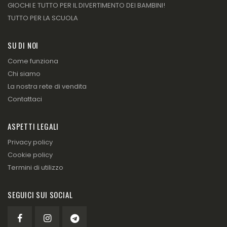
GIOCHI E TUTTO PER IL DIVERTIMENTO DEI BAMBINI!
TUTTO PER LA SCUOLA
SU DI NOI
Come funziona
Chi siamo
La nostra rete di vendita
Contattaci
ASPETTI LEGALI
Privacy policy
Cookie policy
Termini di utilizzo
SEGUICI SUI SOCIAL