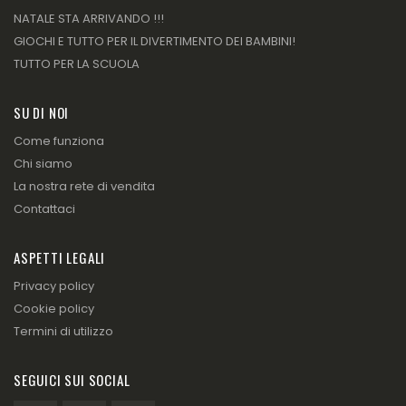
NATALE STA ARRIVANDO !!!
GIOCHI E TUTTO PER IL DIVERTIMENTO DEI BAMBINI!
TUTTO PER LA SCUOLA
SU DI NOI
Come funziona
Chi siamo
La nostra rete di vendita
Contattaci
ASPETTI LEGALI
Privacy policy
Cookie policy
Termini di utilizzo
SEGUICI SUI SOCIAL