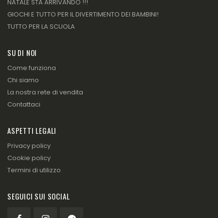
NATALE STA ARRIVANDO !!!
GIOCHI E TUTTO PER IL DIVERTIMENTO DEI BAMBINI!
TUTTO PER LA SCUOLA
SU DI NOI
Come funziona
Chi siamo
La nostra rete di vendita
Contattaci
ASPETTI LEGALI
Privacy policy
Cookie policy
Termini di utilizzo
SEGUICI SUI SOCIAL