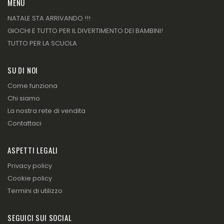
MENU
NATALE STA ARRIVANDO !!!
GIOCHI E TUTTO PER IL DIVERTIMENTO DEI BAMBINI!
TUTTO PER LA SCUOLA
SU DI NOI
Come funziona
Chi siamo
La nostra rete di vendita
Contattaci
ASPETTI LEGALI
Privacy policy
Cookie policy
Termini di utilizzo
SEGUICI SUI SOCIAL