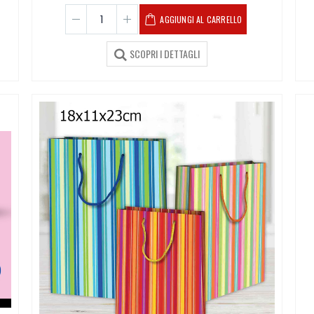
AGGIUNGI AL CARRELLO
SCOPRI I DETTAGLI