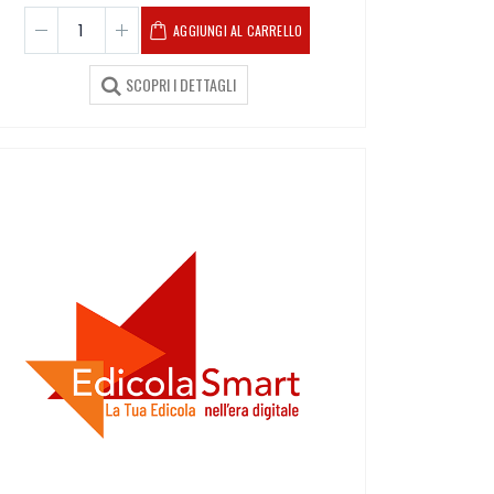
AGGIUNGI AL CARRELLO
SCOPRI I DETTAGLI