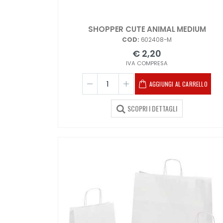
SHOPPER CUTE ANIMAL MEDIUM
COD:
602408-M
€ 2,20
IVA COMPRESA
AGGIUNGI AL CARRELLO
SCOPRI I DETTAGLI