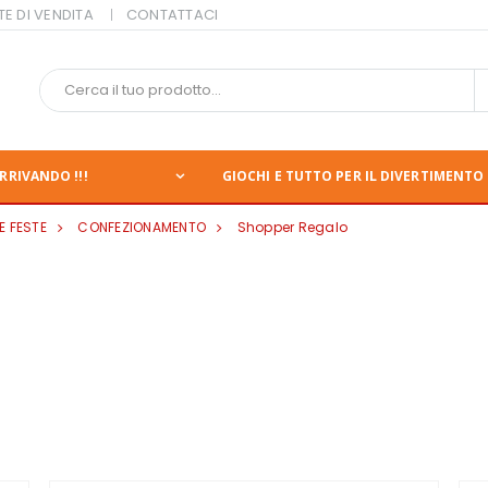
TE DI VENDITA
CONTATTACI
RRIVANDO !!!
GIOCHI E TUTTO PER IL DIVERTIMENTO 
E FESTE
CONFEZIONAMENTO
Shopper Regalo
nte