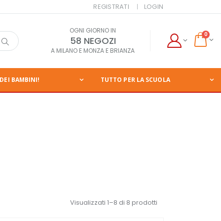
REGISTRATI
LOGIN
OGNI GIORNO IN
0
58 NEGOZI
A MILANO E MONZA E BRIANZA
DEI BAMBINI!
TUTTO PER LA SCUOLA
Visualizzati 1–8 di 8 prodotti