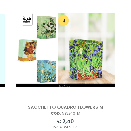
SACCHETTO QUADRO FLOWERS M
COD:
593246-M
€ 2,40
IVA COMPRESA