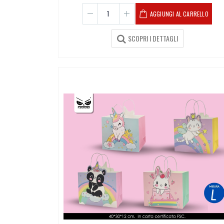
AGGIUNGI AL CARRELLO
SCOPRI I DETTAGLI