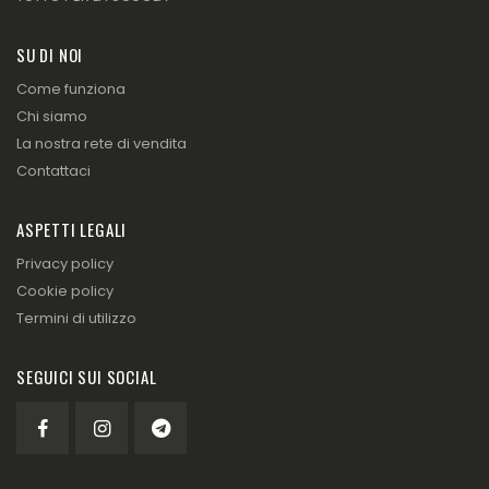
SU DI NOI
Come funziona
Chi siamo
La nostra rete di vendita
Contattaci
ASPETTI LEGALI
Privacy policy
Cookie policy
Termini di utilizzo
SEGUICI SUI SOCIAL