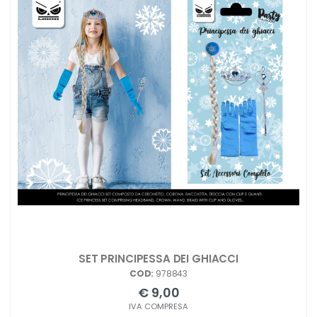
SET PRINCIPESSA DEI GHIACCI
COD:
978843
€ 9,00
IVA COMPRESA