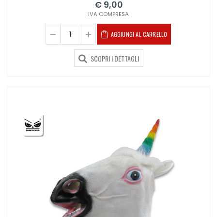
€ 9,00
IVA COMPRESA
AGGIUNGI AL CARRELLO
SCOPRI I DETTAGLI