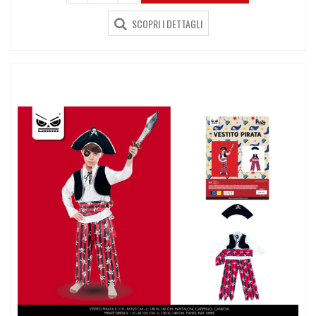
SCOPRI I DETTAGLI