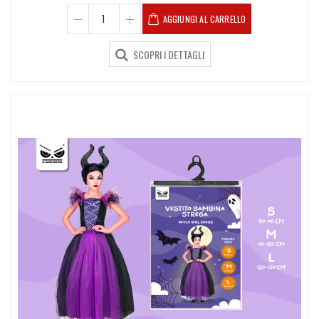
AGGIUNGI AL CARRELLO
SCOPRI I DETTAGLI