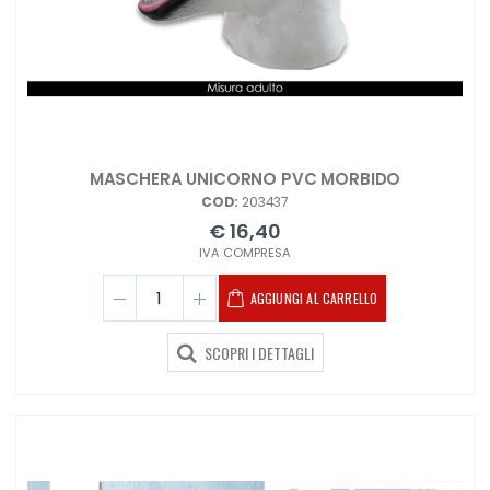
MASCHERA UNICORNO PVC MORBIDO
COD:
203437
€ 16,40
IVA COMPRESA
AGGIUNGI AL CARRELLO
SCOPRI I DETTAGLI