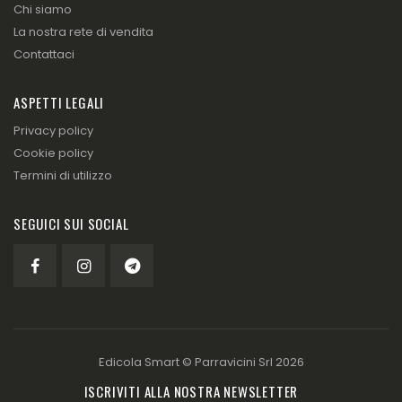
Chi siamo
La nostra rete di vendita
Contattaci
ASPETTI LEGALI
Privacy policy
Cookie policy
Termini di utilizzo
SEGUICI SUI SOCIAL
Edicola Smart ©
Parravicini Srl
2026
ISCRIVITI ALLA NOSTRA NEWSLETTER