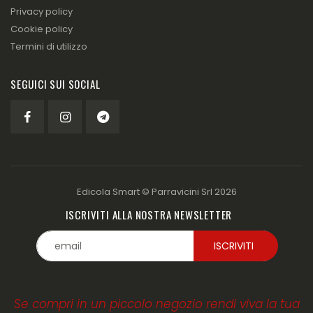
Privacy policy
Cookie policy
Termini di utilizzo
SEGUICI SUI SOCIAL
Edicola Smart ©
Parravicini Srl
2026
ISCRIVITI ALLA NOSTRA NEWSLETTER
Se compri in un piccolo negozio rendi viva la tua