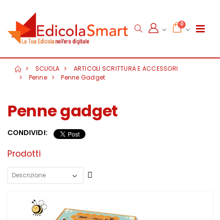
0
SCUOLA
ARTICOLI SCRITTURA E ACCESSORI
Penne
Penne Gadget
Penne gadget
CONDIVIDI:
Prodotti
Crescente