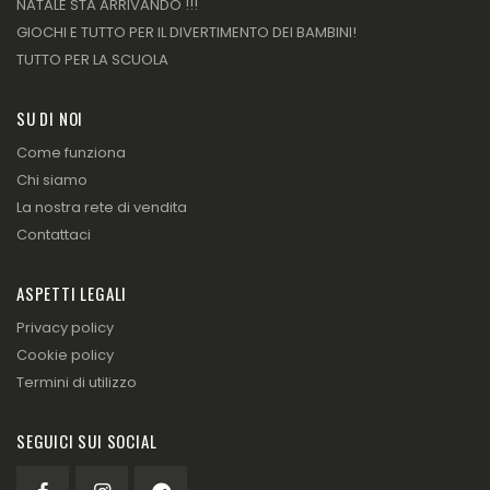
NATALE STA ARRIVANDO !!!
GIOCHI E TUTTO PER IL DIVERTIMENTO DEI BAMBINI!
TUTTO PER LA SCUOLA
SU DI NOI
Come funziona
Chi siamo
La nostra rete di vendita
Contattaci
ASPETTI LEGALI
Privacy policy
Cookie policy
Termini di utilizzo
SEGUICI SUI SOCIAL