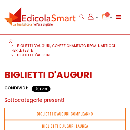
0
BIGLIETTI D'AUGURI, CONFEZIONAMENTO REGALI, ARTICOLI
PER LE FESTE
BIGLIETTI D'AUGURI
BIGLIETTI D'AUGURI
CONDIVIDI:
Sottocategorie presenti
BIGLIETTI D'AUGURI COMPLEANNO
BIGLIETTI D'AUGURI LAUREA