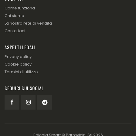
Come funziona
Chi siamo
La nostra rete di vendita
Contattaci
ASPETTI LEGALI
Privacy policy
Cookie policy
Termini di utilizzo
SEGUICI SUI SOCIAL
Edicola Smart ©
Parravicini Srl
2026