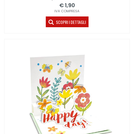
€ 1,90
IVA COMPRESA
SCOPRI I DETTAGLI