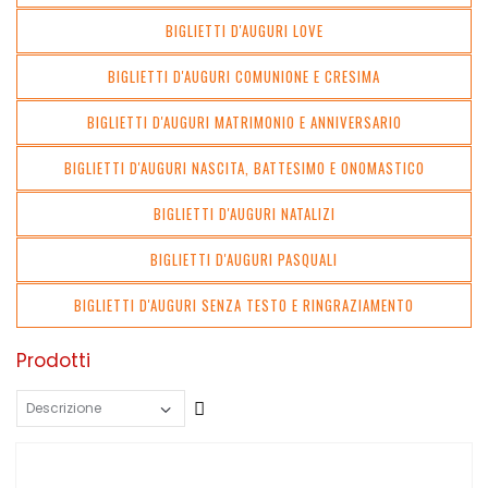
BIGLIETTI D'AUGURI LOVE
BIGLIETTI D'AUGURI COMUNIONE E CRESIMA
BIGLIETTI D'AUGURI MATRIMONIO E ANNIVERSARIO
BIGLIETTI D'AUGURI NASCITA, BATTESIMO E ONOMASTICO
BIGLIETTI D'AUGURI NATALIZI
BIGLIETTI D'AUGURI PASQUALI
BIGLIETTI D'AUGURI SENZA TESTO E RINGRAZIAMENTO
Prodotti
Crescente