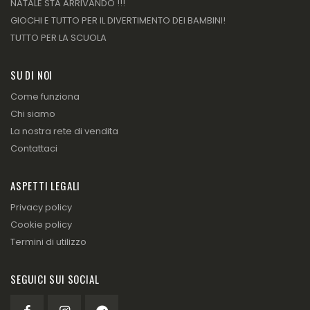
NATALE STA ARRIVANDO !!!
GIOCHI E TUTTO PER IL DIVERTIMENTO DEI BAMBINI!
TUTTO PER LA SCUOLA
SU DI NOI
Come funziona
Chi siamo
La nostra rete di vendita
Contattaci
ASPETTI LEGALI
Privacy policy
Cookie policy
Termini di utilizzo
SEGUICI SUI SOCIAL