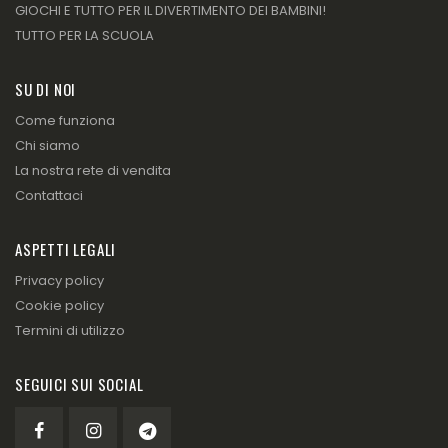
GIOCHI E TUTTO PER IL DIVERTIMENTO DEI BAMBINI!
TUTTO PER LA SCUOLA
SU DI NOI
Come funziona
Chi siamo
La nostra rete di vendita
Contattaci
ASPETTI LEGALI
Privacy policy
Cookie policy
Termini di utilizzo
SEGUICI SUI SOCIAL