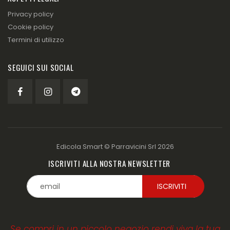
Privacy policy
Cookie policy
Termini di utilizzo
SEGUICI SUI SOCIAL
Edicola Smart ©
Parravicini Srl
2026
ISCRIVITI ALLA NOSTRA NEWSLETTER
Se compri in un piccolo negozio rendi viva la tua