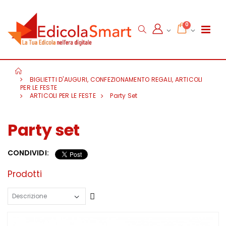
0
BIGLIETTI D'AUGURI, CONFEZIONAMENTO REGALI, ARTICOLI
PER LE FESTE
ARTICOLI PER LE FESTE
Party Set
Party set
CONDIVIDI:
Prodotti
Crescente