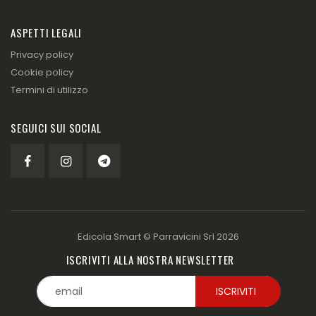
ASPETTI LEGALI
Privacy policy
Cookie policy
Termini di utilizzo
SEGUICI SUI SOCIAL
Edicola Smart ©
Parravicini Srl
2026
ISCRIVITI ALLA NOSTRA NEWSLETTER