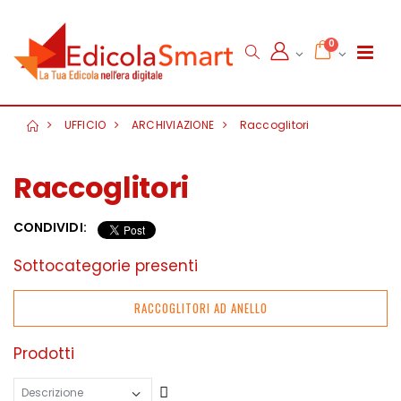
0
UFFICIO
ARCHIVIAZIONE
Raccoglitori
Raccoglitori
CONDIVIDI:
Sottocategorie presenti
RACCOGLITORI AD ANELLO
Prodotti
Crescente