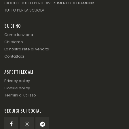
GIOCHI E TUTTO PER IL DIVERTIMENTO DEI BAMBINI!
TUTTO PER LA SCUOLA
SU DI NOI
Come funziona
Chi siamo
La nostra rete di vendita
Contattaci
ASPETTI LEGALI
Privacy policy
Cookie policy
Termini di utilizzo
SEGUICI SUI SOCIAL