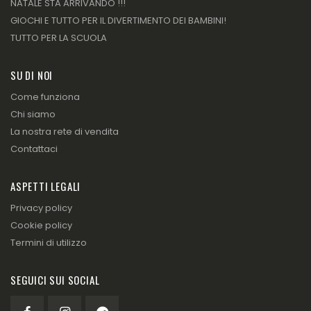
NATALE STA ARRIVANDO !!!
GIOCHI E TUTTO PER IL DIVERTIMENTO DEI BAMBINI!
TUTTO PER LA SCUOLA
SU DI NOI
Come funziona
Chi siamo
La nostra rete di vendita
Contattaci
ASPETTI LEGALI
Privacy policy
Cookie policy
Termini di utilizzo
SEGUICI SUI SOCIAL