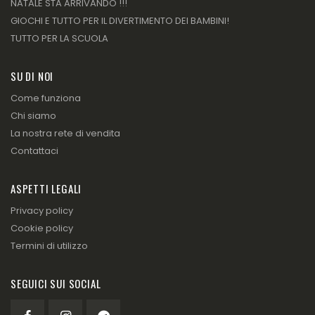
NATALE STA ARRIVANDO !!!
GIOCHI E TUTTO PER IL DIVERTIMENTO DEI BAMBINI!
TUTTO PER LA SCUOLA
SU DI NOI
Come funziona
Chi siamo
La nostra rete di vendita
Contattaci
ASPETTI LEGALI
Privacy policy
Cookie policy
Termini di utilizzo
SEGUICI SUI SOCIAL