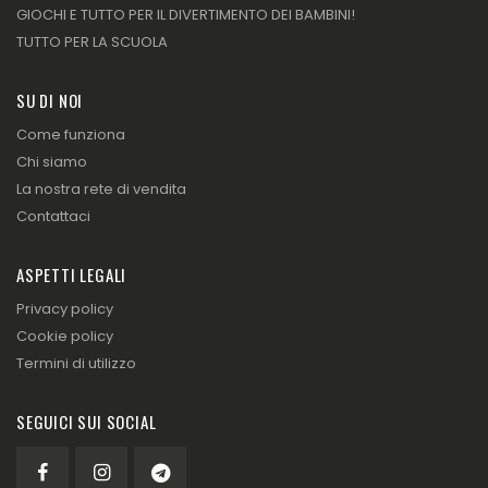
GIOCHI E TUTTO PER IL DIVERTIMENTO DEI BAMBINI!
TUTTO PER LA SCUOLA
SU DI NOI
Come funziona
Chi siamo
La nostra rete di vendita
Contattaci
ASPETTI LEGALI
Privacy policy
Cookie policy
Termini di utilizzo
SEGUICI SUI SOCIAL