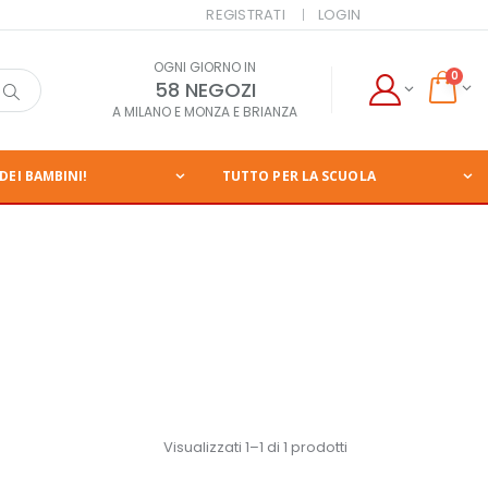
REGISTRATI
LOGIN
OGNI GIORNO IN
0
58 NEGOZI
A MILANO E MONZA E BRIANZA
DEI BAMBINI!
TUTTO PER LA SCUOLA
Visualizzati 1–1 di 1 prodotti