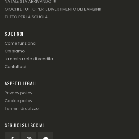
NATALE STA ARRIVANDO !!!
GIOCHI E TUTTO PER IL DIVERTIMENTO DEI BAMBINI!
TUTTO PER LA SCUOLA
SU DI NOI
Come funziona
Chi siamo
La nostra rete di vendita
Contattaci
ASPETTI LEGALI
Privacy policy
Cookie policy
Termini di utilizzo
SEGUICI SUI SOCIAL