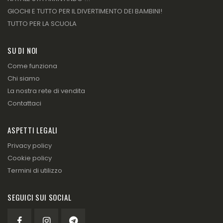
GIOCHI E TUTTO PER IL DIVERTIMENTO DEI BAMBINI!
TUTTO PER LA SCUOLA
SU DI NOI
Come funziona
Chi siamo
La nostra rete di vendita
Contattaci
ASPETTI LEGALI
Privacy policy
Cookie policy
Termini di utilizzo
SEGUICI SUI SOCIAL