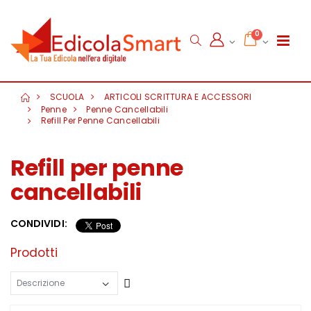
0
SCUOLA
ARTICOLI SCRITTURA E ACCESSORI
Penne
Penne Cancellabili
Refill Per Penne Cancellabili
Refill per penne
cancellabili
CONDIVIDI:
Prodotti
Crescente