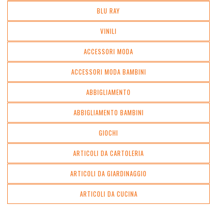
BLU RAY
VINILI
ACCESSORI MODA
ACCESSORI MODA BAMBINI
ABBIGLIAMENTO
ABBIGLIAMENTO BAMBINI
GIOCHI
ARTICOLI DA CARTOLERIA
ARTICOLI DA GIARDINAGGIO
ARTICOLI DA CUCINA