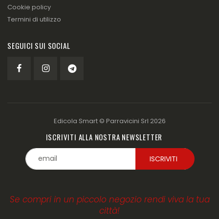
Cookie policy
Termini di utilizzo
SEGUICI SUI SOCIAL
Edicola Smart ©
Parravicini Srl
2026
ISCRIVITI ALLA NOSTRA NEWSLETTER
Se compri in un piccolo negozio rendi viva la tua
città!