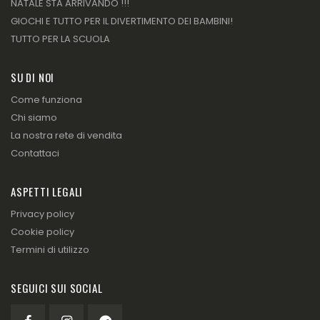
NATALE STA ARRIVANDO !!!
GIOCHI E TUTTO PER IL DIVERTIMENTO DEI BAMBINI!
TUTTO PER LA SCUOLA
SU DI NOI
Come funziona
Chi siamo
La nostra rete di vendita
Contattaci
ASPETTI LEGALI
Privacy policy
Cookie policy
Termini di utilizzo
SEGUICI SUI SOCIAL