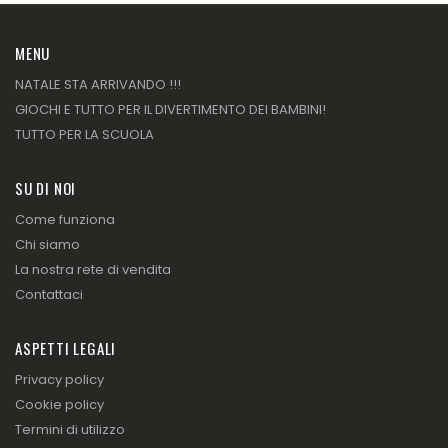
MENU
NATALE STA ARRIVANDO !!!
GIOCHI E TUTTO PER IL DIVERTIMENTO DEI BAMBINI!
TUTTO PER LA SCUOLA
SU DI NOI
Come funziona
Chi siamo
La nostra rete di vendita
Contattaci
ASPETTI LEGALI
Privacy policy
Cookie policy
Termini di utilizzo