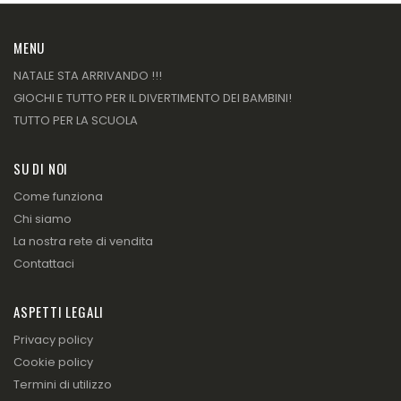
MENU
NATALE STA ARRIVANDO !!!
GIOCHI E TUTTO PER IL DIVERTIMENTO DEI BAMBINI!
TUTTO PER LA SCUOLA
SU DI NOI
Come funziona
Chi siamo
La nostra rete di vendita
Contattaci
ASPETTI LEGALI
Privacy policy
Cookie policy
Termini di utilizzo