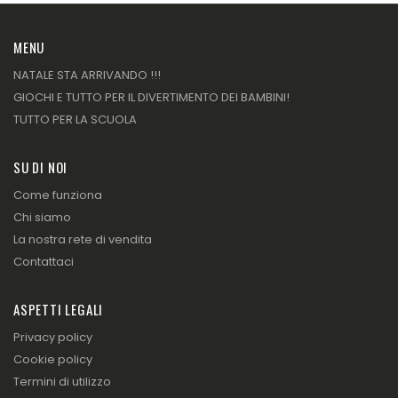
MENU
NATALE STA ARRIVANDO !!!
GIOCHI E TUTTO PER IL DIVERTIMENTO DEI BAMBINI!
TUTTO PER LA SCUOLA
SU DI NOI
Come funziona
Chi siamo
La nostra rete di vendita
Contattaci
ASPETTI LEGALI
Privacy policy
Cookie policy
Termini di utilizzo