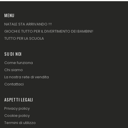
MENU
NATALE STA ARRIVANDO !!!
GIOCHI E TUTTO PER IL DIVERTIMENTO DEI BAMBINI!
TUTTO PER LA SCUOLA
SU DI NOI
Come funziona
Chi siamo
La nostra rete di vendita
Contattaci
ASPETTI LEGALI
Privacy policy
Cookie policy
Termini di utilizzo