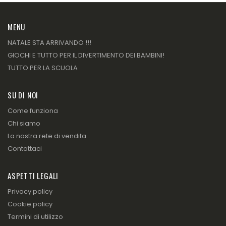
MENU
NATALE STA ARRIVANDO !!!
GIOCHI E TUTTO PER IL DIVERTIMENTO DEI BAMBINI!
TUTTO PER LA SCUOLA
SU DI NOI
Come funziona
Chi siamo
La nostra rete di vendita
Contattaci
ASPETTI LEGALI
Privacy policy
Cookie policy
Termini di utilizzo