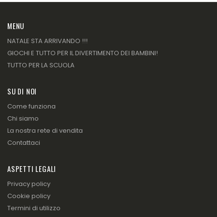
MENU
NATALE STA ARRIVANDO !!!
GIOCHI E TUTTO PER IL DIVERTIMENTO DEI BAMBINI!
TUTTO PER LA SCUOLA
SU DI NOI
Come funziona
Chi siamo
La nostra rete di vendita
Contattaci
ASPETTI LEGALI
Privacy policy
Cookie policy
Termini di utilizzo