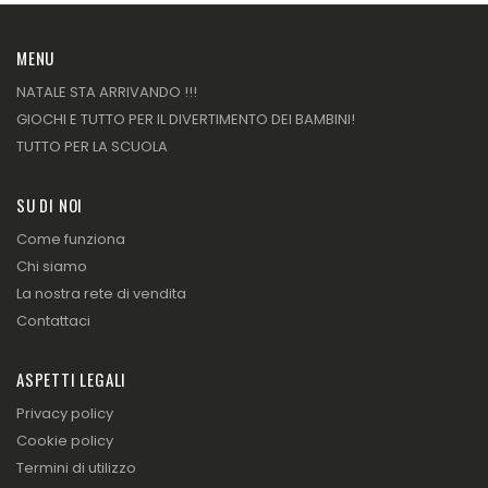
MENU
NATALE STA ARRIVANDO !!!
GIOCHI E TUTTO PER IL DIVERTIMENTO DEI BAMBINI!
TUTTO PER LA SCUOLA
SU DI NOI
Come funziona
Chi siamo
La nostra rete di vendita
Contattaci
ASPETTI LEGALI
Privacy policy
Cookie policy
Termini di utilizzo