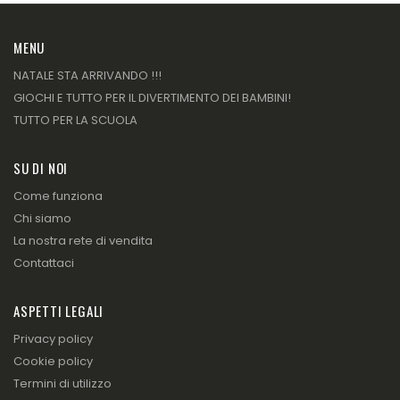
MENU
NATALE STA ARRIVANDO !!!
GIOCHI E TUTTO PER IL DIVERTIMENTO DEI BAMBINI!
TUTTO PER LA SCUOLA
SU DI NOI
Come funziona
Chi siamo
La nostra rete di vendita
Contattaci
ASPETTI LEGALI
Privacy policy
Cookie policy
Termini di utilizzo