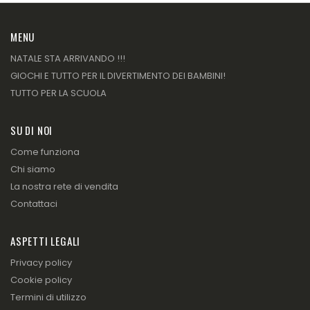
MENU
NATALE STA ARRIVANDO !!!
GIOCHI E TUTTO PER IL DIVERTIMENTO DEI BAMBINI!
TUTTO PER LA SCUOLA
SU DI NOI
Come funziona
Chi siamo
La nostra rete di vendita
Contattaci
ASPETTI LEGALI
Privacy policy
Cookie policy
Termini di utilizzo